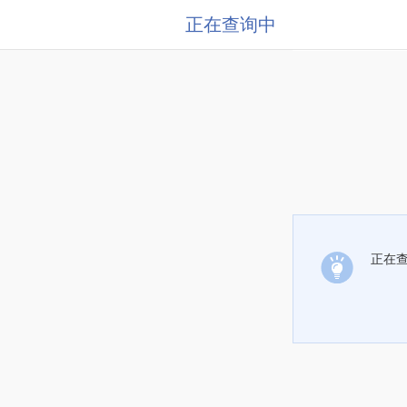
正在查询中
正在