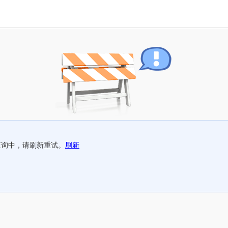
查询中，请刷新重试。
刷新