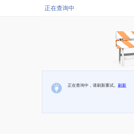
正在查询中
正在查询中，请刷新重试。
刷新